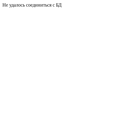
Не удалось соединиться с БД